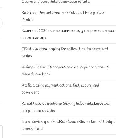
Casino e il futuro delle scommesse in Italia
Kulturelle Perspektiven im Glücksspiel Eine globale
Analyse
Казино в 2026: какие новинки ждут игроков в мире
азартных игр
Effektiv økonomistyring for spillere tips fra beste nett
casino
Vikings Casino: Descoperă cele mai populare sloturi și
mese de blackjack
Atefia Casino payment options: fast, secure, and
convenient
Kā sākt spēlēt Evolution Gaming ledus makšķerēšanu:
soli pa solim ceļvedis
Top slotové hry na GoldBet Casino Slovensko: aké tituly si
nenechať ujsť