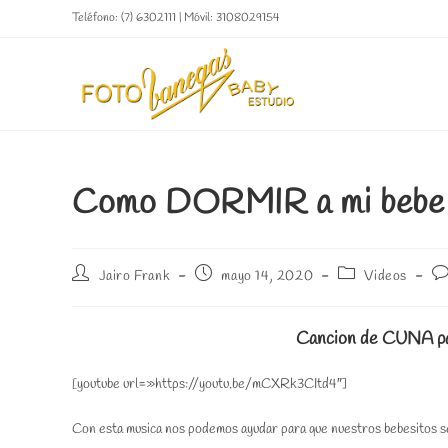
Teléfono: (7) 6302111 | Móvil: 3108029154
Como DORMIR a mi bebe 
Jairo Frank
mayo 14, 2020
Videos
Cancion de CUNA pa
[youtube url=»https://youtu.be/mCXRk3CItd4″]
Con esta musica nos podemos ayudar para que nuestros bebesitos se