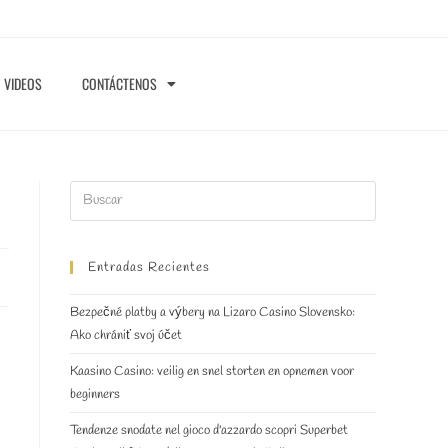
VIDEOS
CONTÁCTENOS
Entradas Recientes
Bezpečné platby a výbery na Lizaro Casino Slovensko:
Ako chrániť svoj účet
Kaasino Casino: veilig en snel storten en opnemen voor
beginners
Tendenze snodate nel gioco d'azzardo scopri Superbet