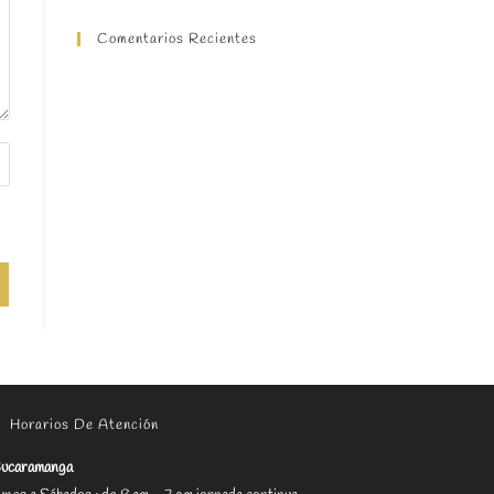
Comentarios Recientes
Horarios De Atención
ucaramanga