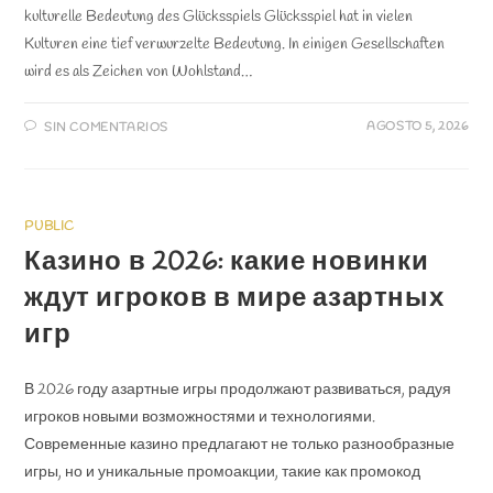
kulturelle Bedeutung des Glücksspiels Glücksspiel hat in vielen
Kulturen eine tief verwurzelte Bedeutung. In einigen Gesellschaften
wird es als Zeichen von Wohlstand…
AGOSTO 5, 2026
SIN COMENTARIOS
PUBLIC
Казино в 2026: какие новинки
ждут игроков в мире азартных
игр
В 2026 году азартные игры продолжают развиваться, радуя
игроков новыми возможностями и технологиями.
Современные казино предлагают не только разнообразные
игры, но и уникальные промоакции, такие как промокод